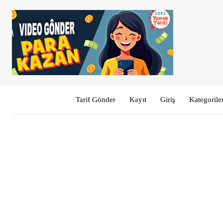
Tarif Gönder
Kayıt
Giriş
Kategorile