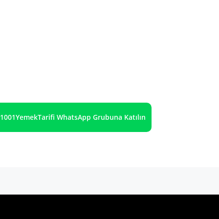
1001YemekTarifi WhatsApp Grubuna Katılın