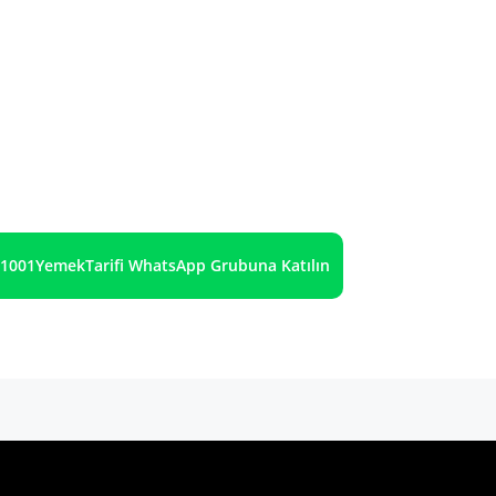
1001YemekTarifi WhatsApp Grubuna Katılın