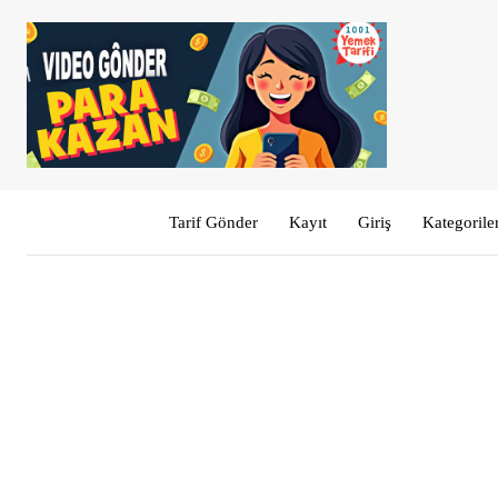
Tarif Gönder
Kayıt
Giriş
Kategorile