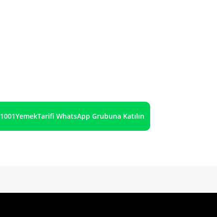
1001YemekTarifi WhatsApp Grubuna Katılın