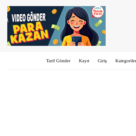
Tarif Gönder
Kayıt
Giriş
Kategorile