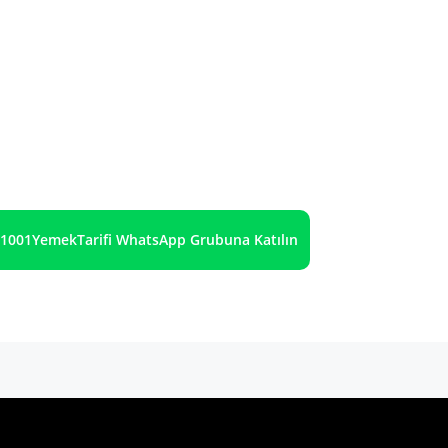
1001YemekTarifi WhatsApp Grubuna Katılın