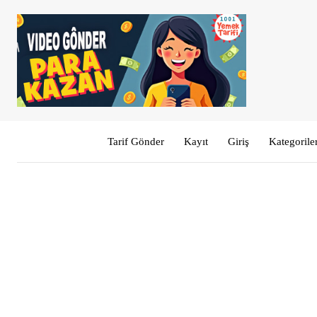
Tarif Gönder
Kayıt
Giriş
Kategorile