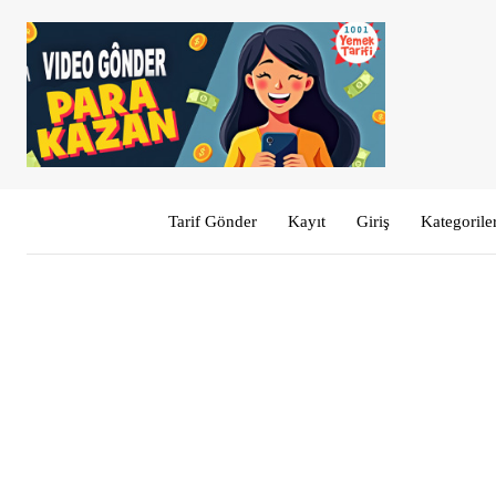
Tarif Gönder
Kayıt
Giriş
Kategorile