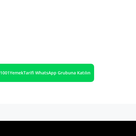
1001YemekTarifi WhatsApp Grubuna Katılın