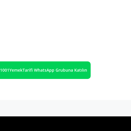
1001YemekTarifi WhatsApp Grubuna Katılın