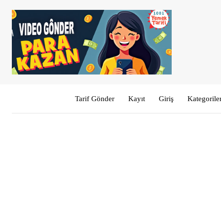
Tarif Gönder
Kayıt
Giriş
Kategorile