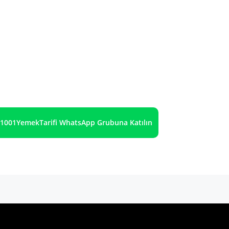
1001YemekTarifi WhatsApp Grubuna Katılın