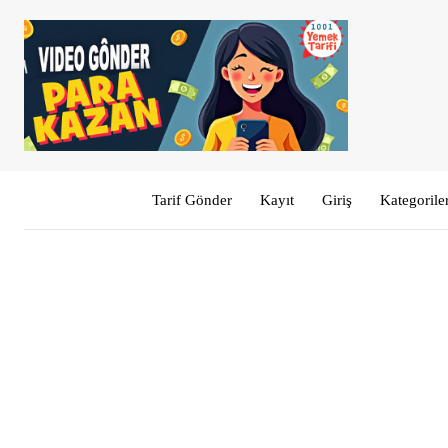
Tarif Gönder
Kayıt
Giriş
Kategorile