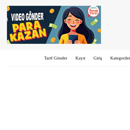
Tarif Gönder
Kayıt
Giriş
Kategorile