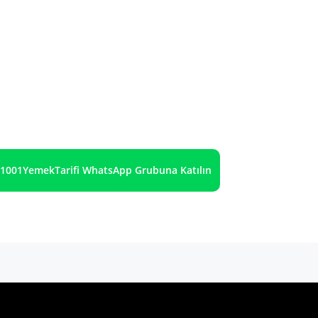
1001YemekTarifi WhatsApp Grubuna Katılın