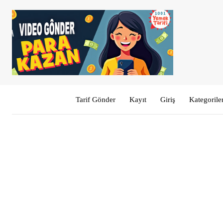
Tarif Gönder
Kayıt
Giriş
Kategorile