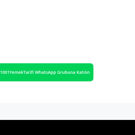
1001YemekTarifi WhatsApp Grubuna Katılın