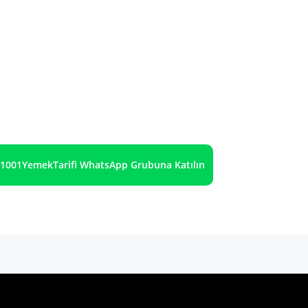
1001YemekTarifi WhatsApp Grubuna Katılın