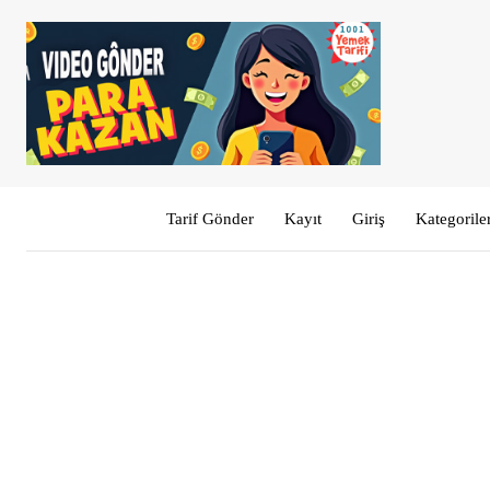
Tarif Gönder
Kayıt
Giriş
Kategorile