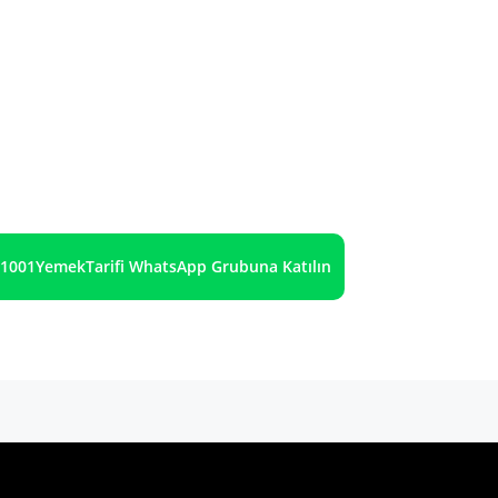
1001YemekTarifi WhatsApp Grubuna Katılın