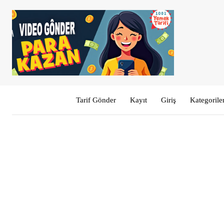
Tarif Gönder
Kayıt
Giriş
Kategorile