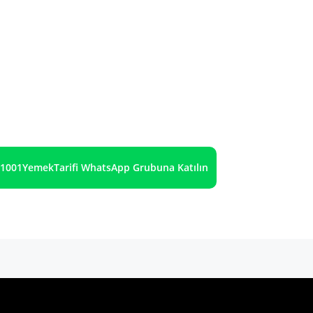
1001YemekTarifi WhatsApp Grubuna Katılın