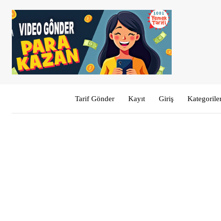
Tarif Gönder
Kayıt
Giriş
Kategorile