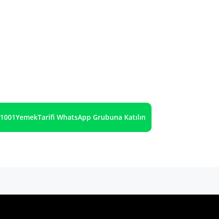
1001YemekTarifi WhatsApp Grubuna Katılın