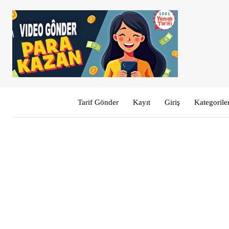
Tarif Gönder
Kayıt
Giriş
Kategorile