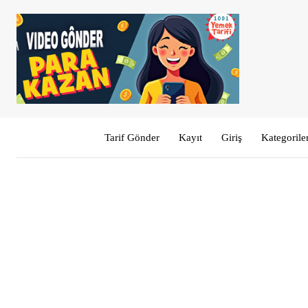
Tarif Gönder
Kayıt
Giriş
Kategorile