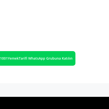
1001YemekTarifi WhatsApp Grubuna Katılın