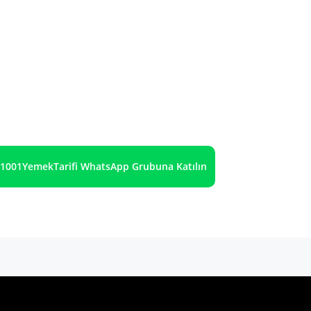
1001YemekTarifi WhatsApp Grubuna Katılın