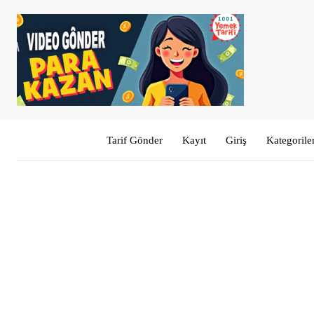
Tarif Gönder
Kayıt
Giriş
Kategorile