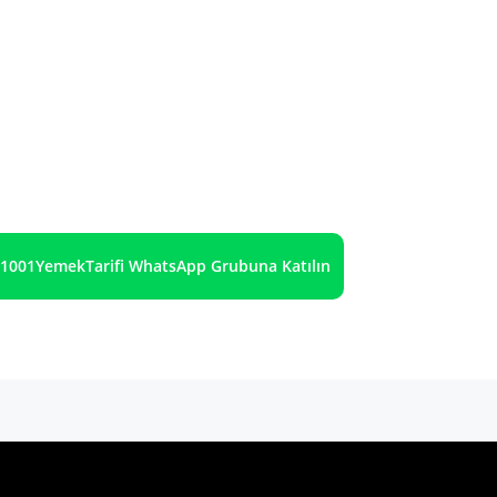
1001YemekTarifi WhatsApp Grubuna Katılın