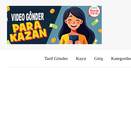
Tarif Gönder
Kayıt
Giriş
Kategorile