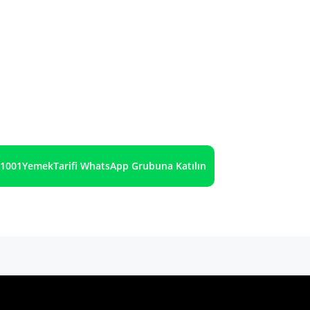
1001YemekTarifi WhatsApp Grubuna Katılın