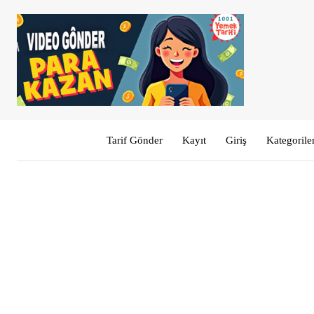
Tarif Gönder
Kayıt
Giriş
Kategorile