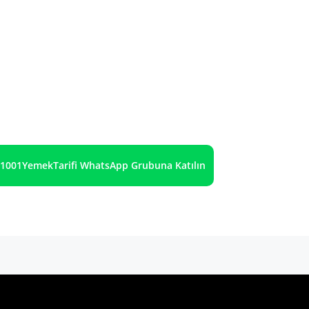
1001YemekTarifi WhatsApp Grubuna Katılın