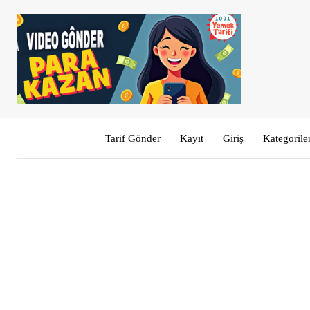
Tarif Gönder
Kayıt
Giriş
Kategorile