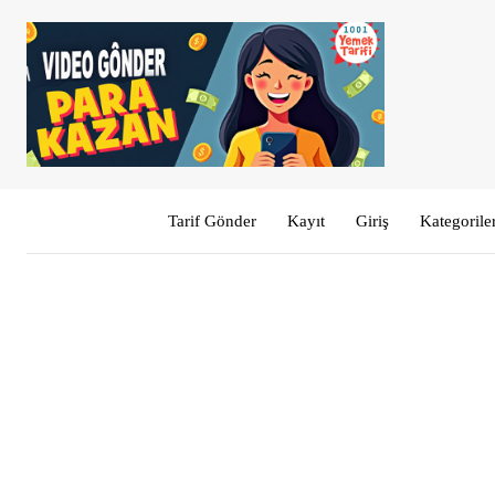
Tarif Gönder
Kayıt
Giriş
Kategorile