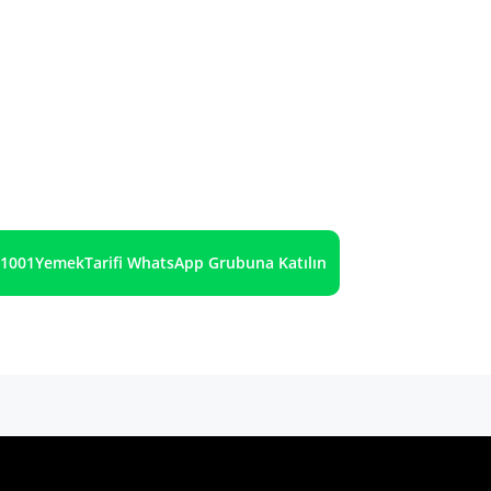
1001YemekTarifi WhatsApp Grubuna Katılın