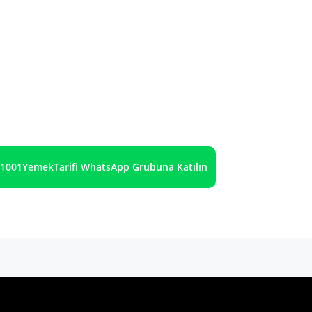
1001YemekTarifi WhatsApp Grubuna Katılın