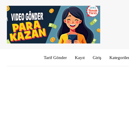
Tarif Gönder
Kayıt
Giriş
Kategorile