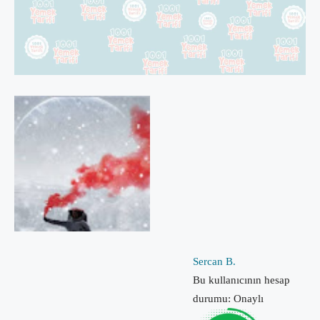
Sercan B.
Bu kullanıcının hesap
durumu: Onaylı