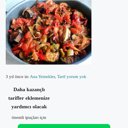
3 yıl önce
in:
Ana Yemekler
,
Tarif
yorum yok
Daha kazançlı
tarifler eklemenize
yardımcı olacak
önemli ipuçları için