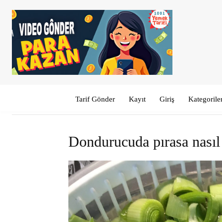
Tarif Gönder
Kayıt
Giriş
Kategorile
Dondurucuda pırasa nasıl 