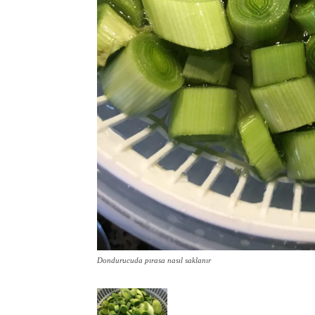
Dondurucuda pırasa nasıl saklanır