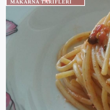
MAKARNA TARIFLERI