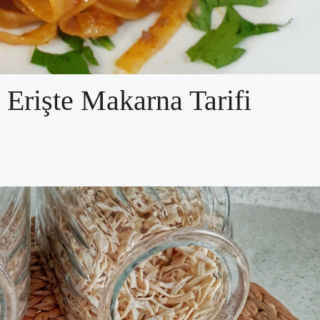
rişte Makarna Tarifi