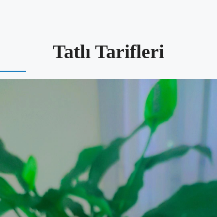
Tatlı Tarifleri