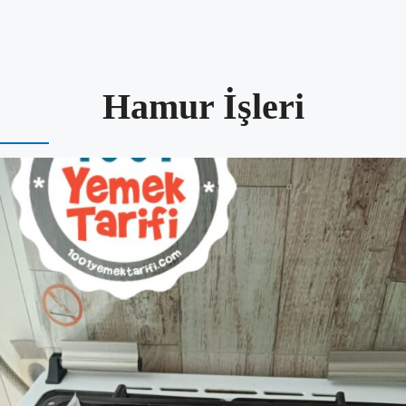
Hamur İşleri