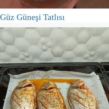
Güz Güneşi Tatlısı