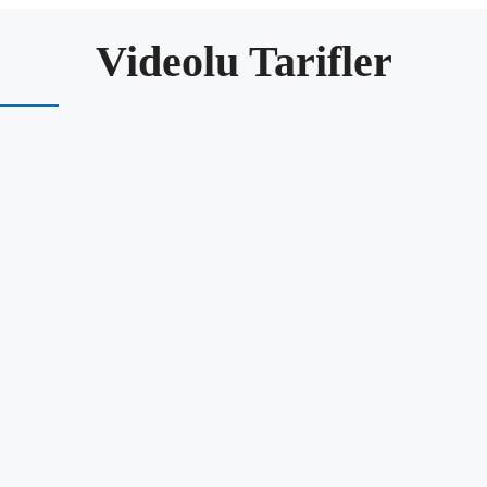
Videolu Tarifler