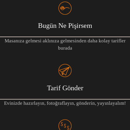
Bugün Ne Pişirsem
Masanıza gelmesi aklınıza gelmesinden daha kolay tarifler
burada
Tarif Gönder
Evinizde hazırlayın, fotoğraflayın, gönderin, yayınlayalım!