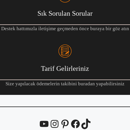
Sık Sorulan Sorular
Destek hattımızla iletişime geçmeden önce buraya bir göz atın
Tarif Gelirleriniz
Size yapılacak ödemelerin takibini buradan yapabilirsiniz
YouTube
Instagram
Pinterest
Facebook
TikTok