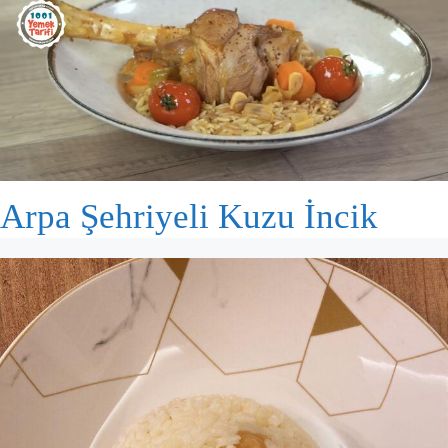
Arpa Şehriyeli Kuzu İncik