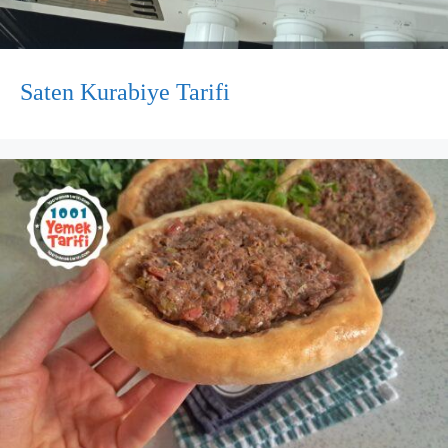
Saten Kurabiye Tarifi