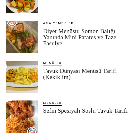
ANA YEMEKLER
Diyet Menüsü: Somon Balığı
Yanında Mini Patates ve Taze
Fasulye
MENÜLER
Tavuk Dünyası Menüsü Tarifi
(Kekiklim)
MENÜLER
Şefin Spesiyali Soslu Tavuk Tarifi