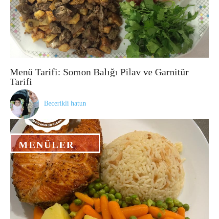
Menü Tarifi: Somon Balığı Pilav ve Garnitür
Tarifi
Becerikli hatun
MENÜLER