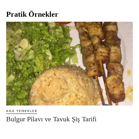
Pratik Örnekler
ANA YEMEKLER
Bulgur Pilavı ve Tavuk Şiş Tarifi