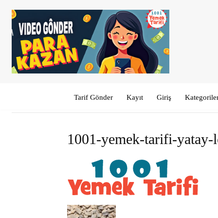
Tarif Gönder
Kayıt
Giriş
Kategorile
1001-yemek-tarifi-yatay-