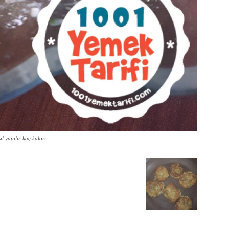
l yapılır-kaç kalori