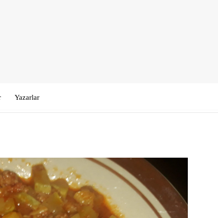
r
Yazarlar