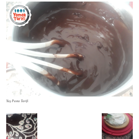
Yaş Pasta Tarifi