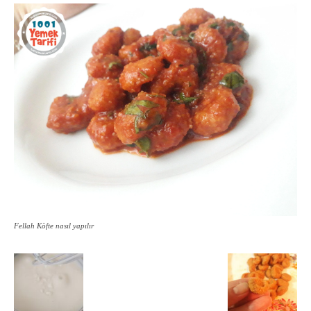
Fellah Köfte nasıl yapılır