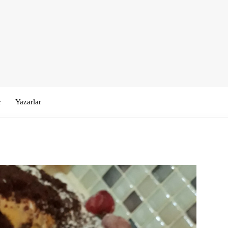
r
Yazarlar