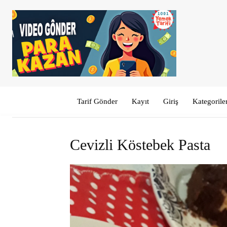
Tarif Gönder
Kayıt
Giriş
Kategorile
Cevizli Köstebek Pasta