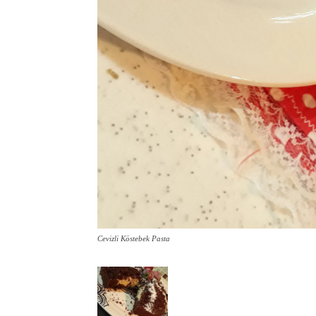
Cevizli Köstebek Pasta