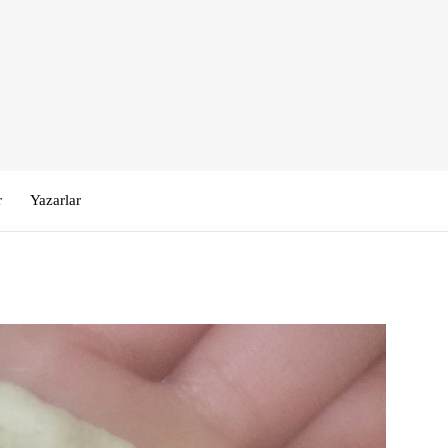
r
Yazarlar