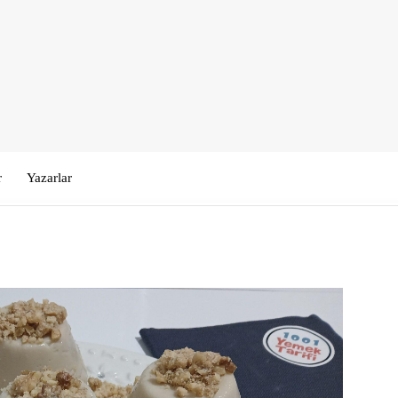
r
Yazarlar