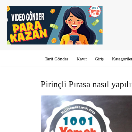
Tarif Gönder
Kayıt
Giriş
Kategorile
Pirinçli Pırasa nasıl yapılı