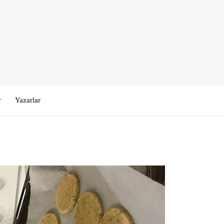
r
Yazarlar