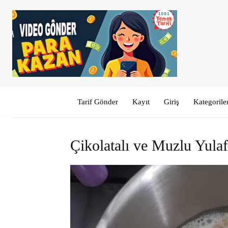
Tarif Gönder
Kayıt
Giriş
Kategorile
Çikolatalı ve Muzlu Yulaf 