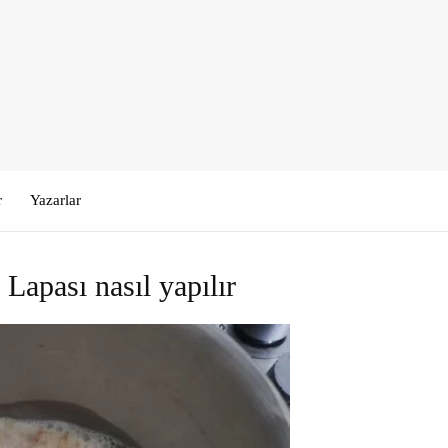
r
Yazarlar
Lapası nasıl yapılır