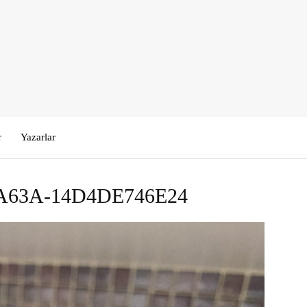
r
Yazarlar
A63A-14D4DE746E24