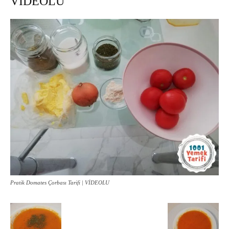
VİDEOLU
Pratik Domates Çorbası Tarifi | VİDEOLU