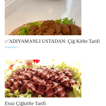
✅ADIYAMANLI USTADAN: Çiğ Köfte Tarifi
Oykubilen
0
Etsiz Çiğköfte Tarifi