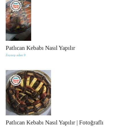
Patlıcan Kebabı Nasıl Yapılır
Zeynep aslan
0
Patlıcan Kebabı Nasıl Yapılır | Fotoğraflı