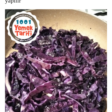
yapılır