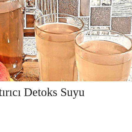
ırıcı Detoks Suyu