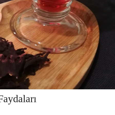
Faydaları