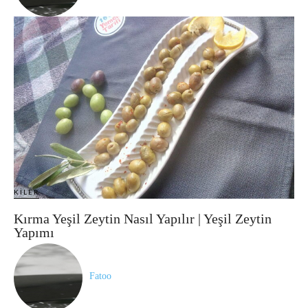
KILER
Kırma Yeşil Zeytin Nasıl Yapılır | Yeşil Zeytin
Yapımı
Fatoo