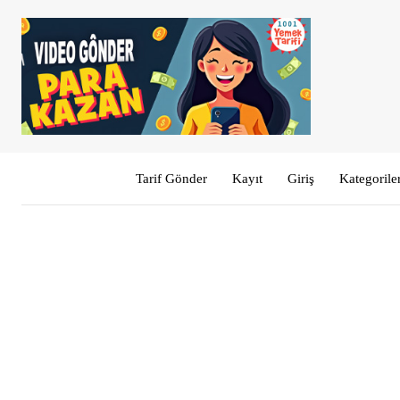
Tarif Gönder
Kayıt
Giriş
Kategorile