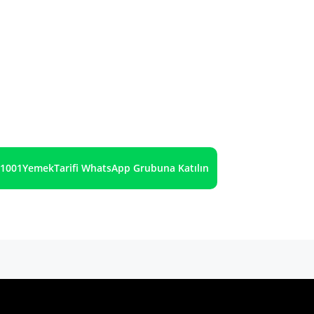
1001YemekTarifi WhatsApp Grubuna Katılın