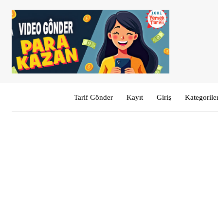
Tarif Gönder
Kayıt
Giriş
Kategorile