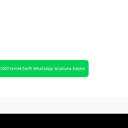
1001YemekTarifi WhatsApp Grubuna Katılın