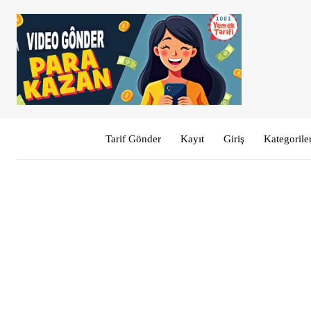
Tarif Gönder
Kayıt
Giriş
Kategorile