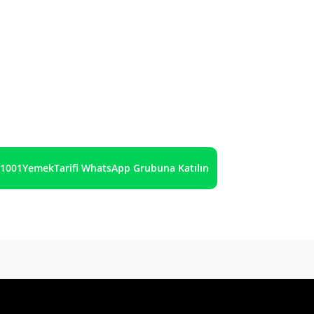
1001YemekTarifi WhatsApp Grubuna Katılın