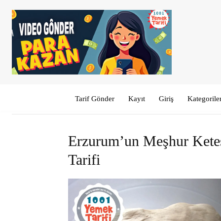
Tarif Gönder
Kayıt
Giriş
Kategorile
Erzurum’un Meşhur Ketesi:
Tarifi