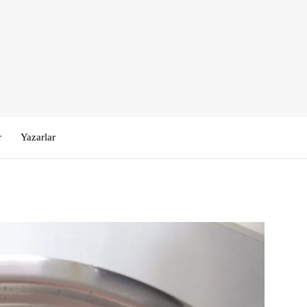
r
Yazarlar