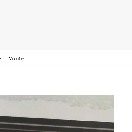
r
Yazarlar