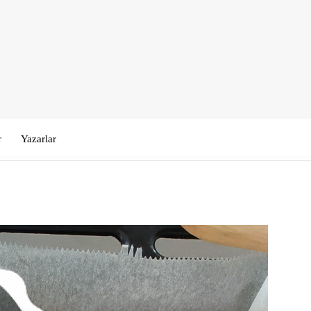
r
Yazarlar